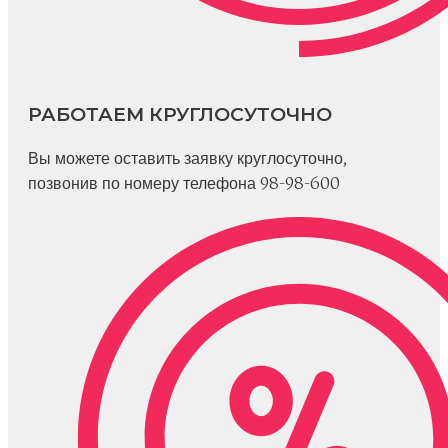
РАБОТАЕМ КРУГЛОСУТОЧНО
Вы можете оставить заявку круглосуточно,
позвонив по номеру телефона 98-98-600