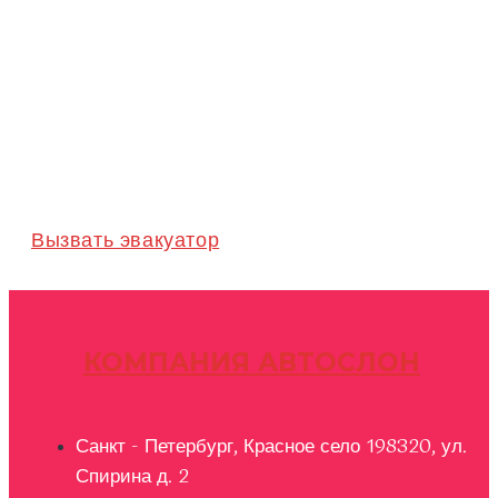
Вызвать эвакуатор
КОМПАНИЯ АВТОСЛОН
Санкт - Петербург, Красное село 198320, ул.
Спирина д. 2