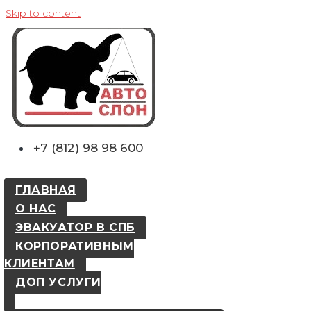
Skip to content
+7 (812) 98 98 600
ГЛАВНАЯ
О НАС
ЭВАКУАТОР В СПБ
КОРПОРАТИВНЫМ
КЛИЕНТАМ
ДОП УСЛУГИ