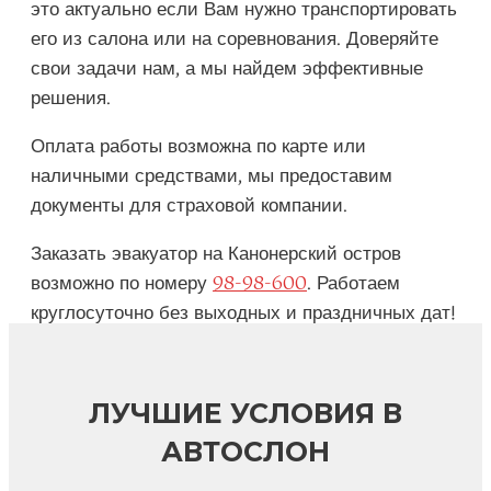
это актуально если Вам нужно транспортировать
его из салона или на соревнования. Доверяйте
свои задачи нам, а мы найдем эффективные
решения.
Оплата работы возможна по карте или
наличными средствами, мы предоставим
документы для страховой компании.
Заказать эвакуатор на Канонерский остров
возможно по номеру
98-98-600
. Работаем
круглосуточно без выходных и праздничных дат!
ЛУЧШИЕ УСЛОВИЯ В
АВТОСЛОН