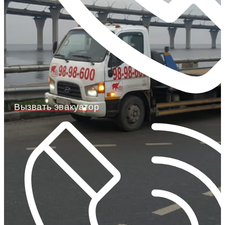
Вызвать эвакуатор