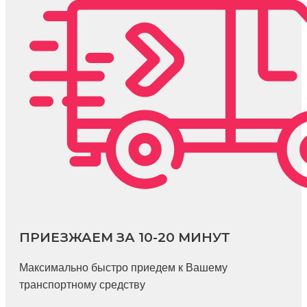
ПРИЕЗЖАЕМ ЗА 10-20 МИНУТ
Максимально быстро приедем к Вашему
транспортному средству