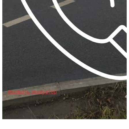
Вызвать эвакуатор