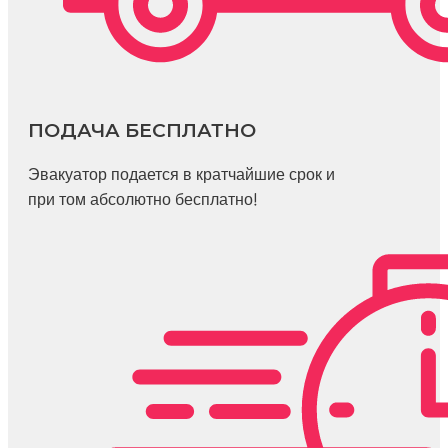
ПОДАЧА БЕСПЛАТНО
Эвакуатор подается в кратчайшие срок и
при том абсолютно бесплатно!