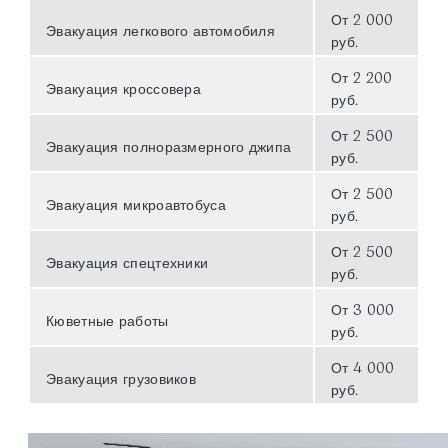
От 2 000
Эвакуация легкового автомобиля
руб.
От 2 200
Эвакуация кроссовера
руб.
От 2 500
Эвакуация полноразмерного джипа
руб.
От 2 500
Эвакуация микроавтобуса
руб.
От 2 500
Эвакуация спецтехники
руб.
От 3 000
Кюветные работы
руб.
От 4 000
Эвакуация грузовиков
руб.