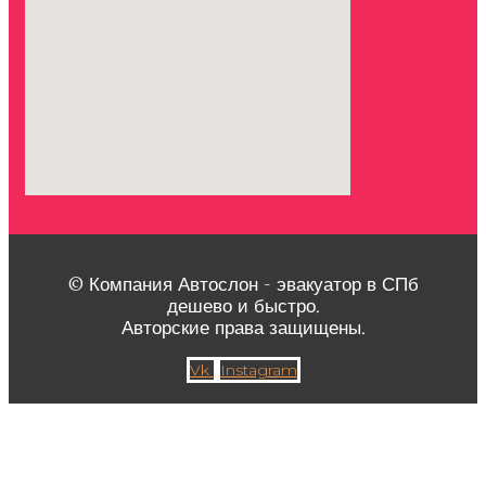
© Компания Автослон - эвакуатор в СПб
дешево и быстро.
Авторские права защищены.
Vk
Instagram