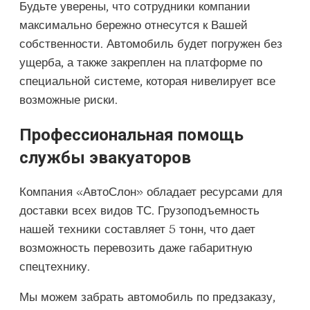
Будьте уверены, что сотрудники компании
максимально бережно отнесутся к Вашей
собственности. Автомобиль будет погружен без
ущерба, а также закреплен на платформе по
специальной системе, которая нивелирует все
возможные риски.
Профессиональная помощь
службы эвакуаторов
Компания «АвтоСлон» обладает ресурсами для
доставки всех видов ТС. Грузоподъемность
нашей техники составляет 5 тонн, что дает
возможность перевозить даже габаритную
спецтехнику.
Мы можем забрать автомобиль по предзаказу,