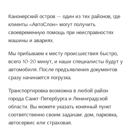
Канонерский остров — один из тех районов, где
клиенты «АвтоСлон» могут получить
своевременную помощь при неисправностях
машины и авариях.
Мы прибываем к месту происшествия быстро,
всего 10-20 минут, и наши специалисты будут у
автомобиля. После предъявления документов
сразу начинается погрузка.
Транспортировка возможна в любой район
города Санкт-Петербурга и Ленинградской
области. Вы можете указать конечный пункт
соответственно своим задачам: дом, парковка,
автосервис или страховая.