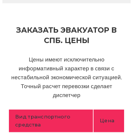
ЗАКАЗАТЬ ЭВАКУАТОР В
СПБ. ЦЕНЫ
Цены имеют исключительно
информативный характер в связи с
нестабильной экономической ситуацией.
Точный расчет перевозки сделает
диспетчер
Вид транспортного
Цена
средства