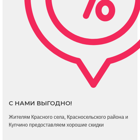
С НАМИ ВЫГОДНО!
Жителям Красного села, Красносельского района и
Купчино предоставляем хорошие скидки