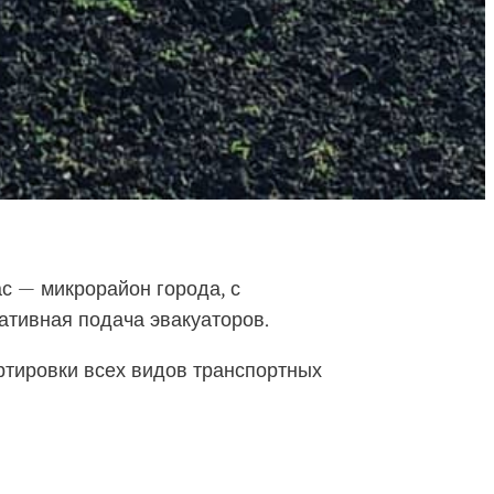
с — микрорайон города, с
ативная подача эвакуаторов.
тировки всех видов транспортных