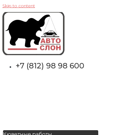
Skip to content
+7 (812) 98 98 600
Кюветные работы