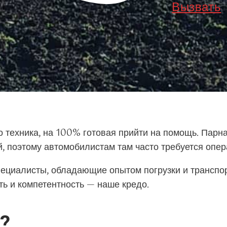
Вызвать
 техника, на 100% готовая прийти на помощь. Парна
, поэтому автомобилистам там часто требуется опер
ециалисты, обладающие опытом погрузки и транспор
ть и компетентность — наше кредо.
?