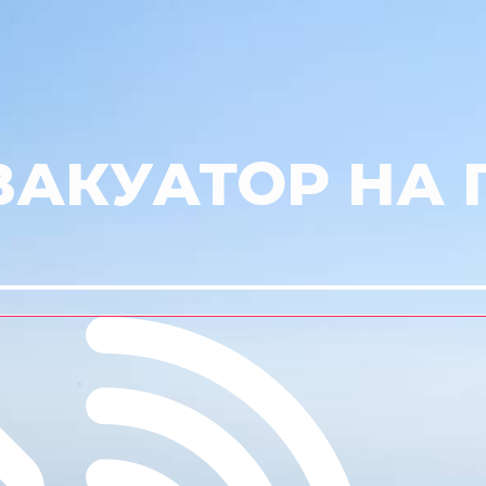
ВАКУАТОР НА