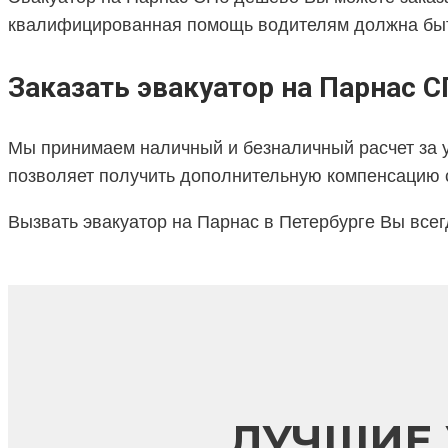
квалифицированная помощь водителям должна быть
Заказать эвакуатор на Парнас 
Мы принимаем наличный и безналичный расчет за 
позволяет получить дополнительную компенсацию с
Вызвать эвакуатор на Парнас в Петербурге Вы все
ЛУЧШИЕ 