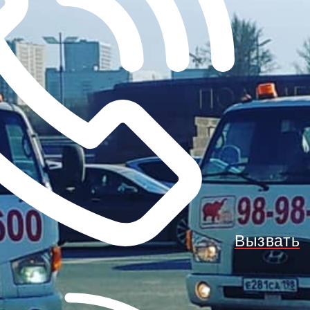
Вызвать