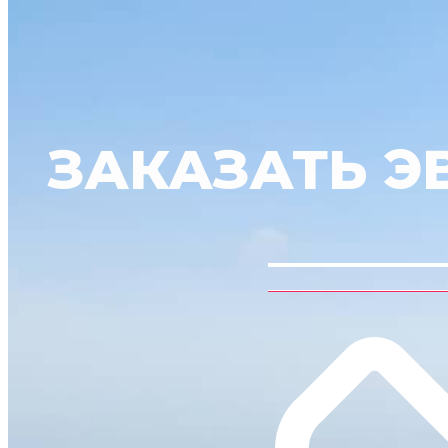
ЗАКАЗАТЬ Э