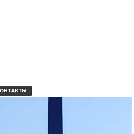
КОНТАКТЫ