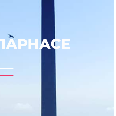
 ПАРНАСЕ