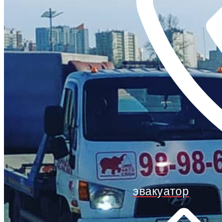
эвакуатор