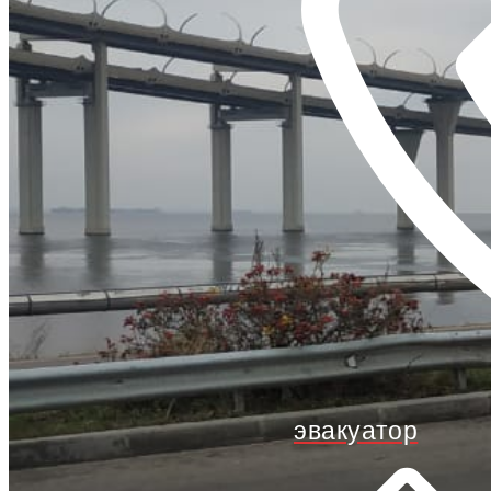
эвакуатор