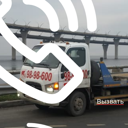
Вызвать