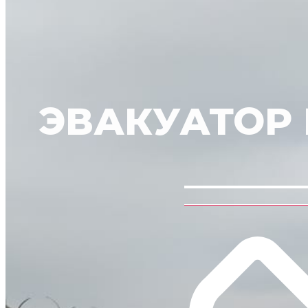
ЭВАКУАТОР