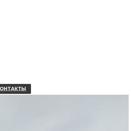
КОНТАКТЫ