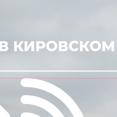
 В КИРОВСКОМ