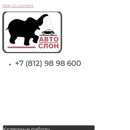
Skip to content
+7 (812) 98 98 600
Кюветные работы