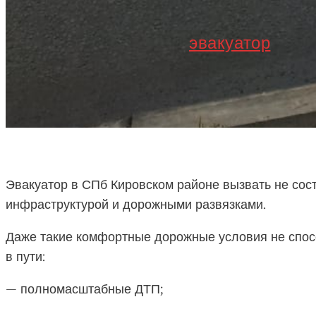
эвакуатор
Эвакуатор в СПб Кировском районе вызвать не сост
инфраструктурой и дорожными развязками.
Даже такие комфортные дорожные условия не спос
в пути:
— полномасштабные ДТП;