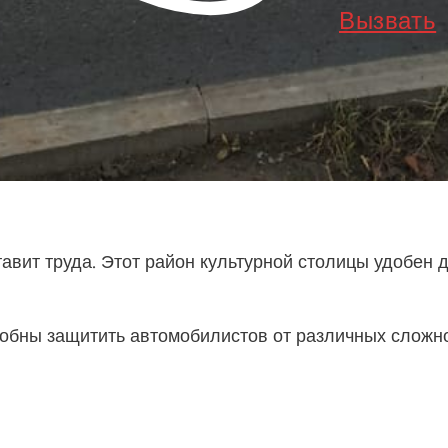
Вызвать
авит труда. Этот район культурной столицы удобен 
обны защитить автомобилистов от различных сложно