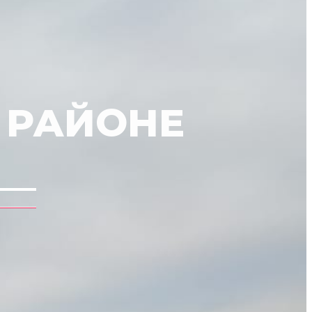
 РАЙОНЕ