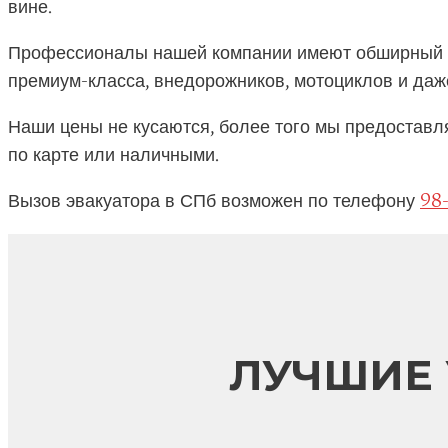
вине.
Профессионалы нашей компании имеют обширный оп
премиум-класса, внедорожников, мотоциклов и даж
Наши цены не кусаются, более того мы предоставл
по карте или наличными.
Вызов эвакуатора в СПб возможен по телефону
98
ЛУЧШИЕ 