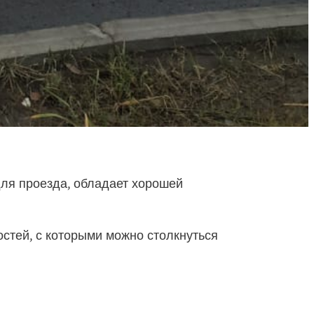
для проезда, обладает хорошей
стей, с которыми можно столкнуться