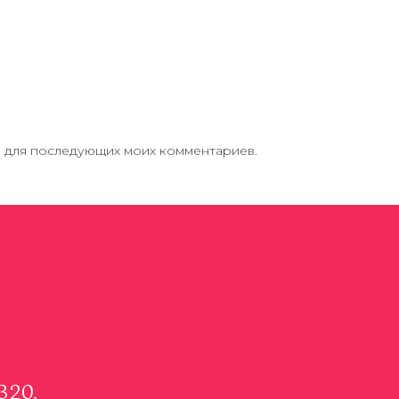
ре для последующих моих комментариев.
320,