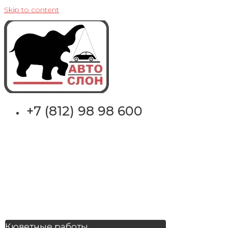
Skip to content
+7 (812) 98 98 600
Кюветные работы