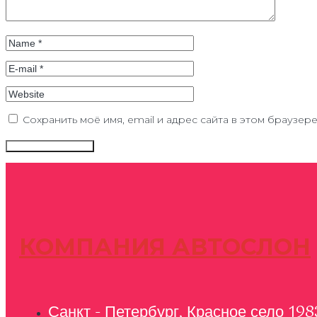
Сохранить моё имя, email и адрес сайта в этом браузе
КОМПАНИЯ АВТОСЛОН
Санкт - Петербург, Красное село 198