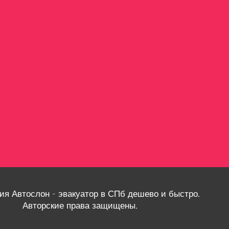
ия Автослон - эвакуатор в СПб дешево и быстро.
Авторские права защищены.