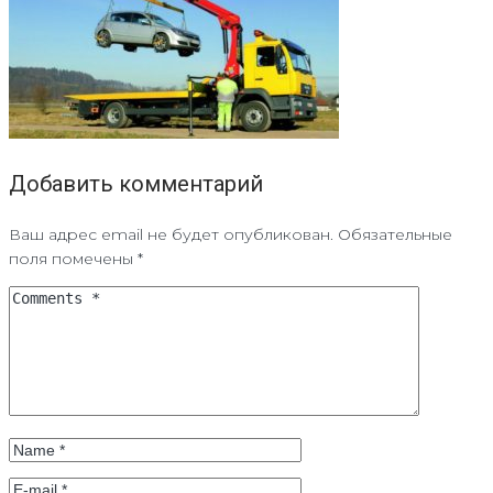
Добавить комментарий
Ваш адрес email не будет опубликован.
Обязательные
поля помечены
*