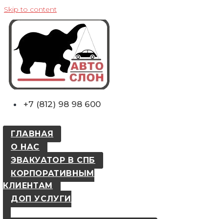
Skip to content
+7 (812) 98 98 600
ГЛАВНАЯ
О НАС
ЭВАКУАТОР В СПБ
КОРПОРАТИВНЫМ
КЛИЕНТАМ
ДОП УСЛУГИ