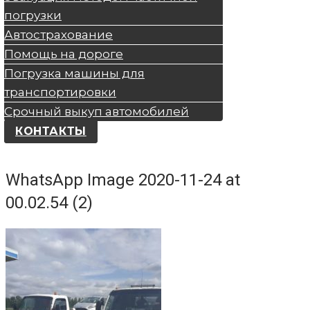
погрузки
Автострахование
Помощь на дороге
Погрузка машины для
транспортировки
Срочный выкуп автомобилей
КОНТАКТЫ
WhatsApp Image 2020-11-24 at
00.02.54 (2)