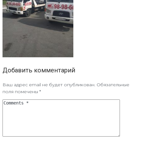
Добавить комментарий
Ваш адрес email не будет опубликован.
Обязательные
поля помечены
*