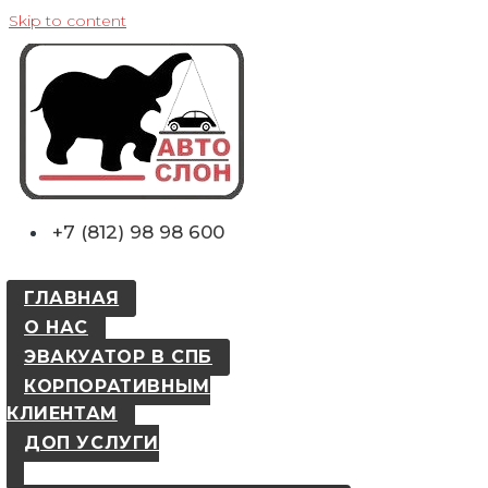
Skip to content
+7 (812) 98 98 600
ГЛАВНАЯ
О НАС
ЭВАКУАТОР В СПБ
КОРПОРАТИВНЫМ
КЛИЕНТАМ
ДОП УСЛУГИ