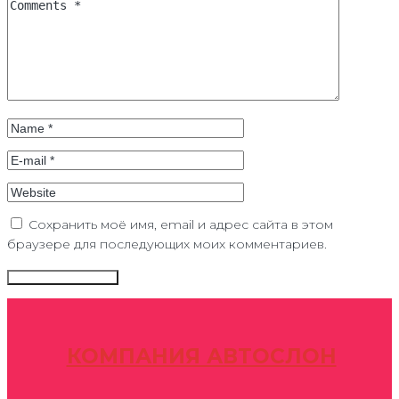
Сохранить моё имя, email и адрес сайта в этом
браузере для последующих моих комментариев.
КОМПАНИЯ АВТОСЛОН