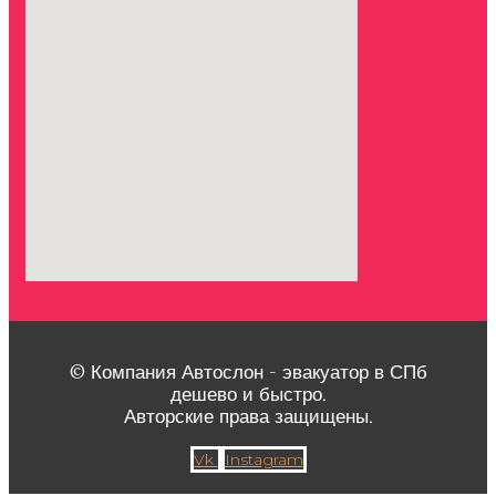
© Компания Автослон - эвакуатор в СПб
дешево и быстро.
Авторские права защищены.
Vk
Instagram