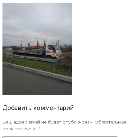
Добавить комментарий
Ваш адрес email не будет опубликован.
Обязательные
поля помечены
*