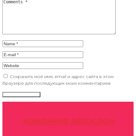
Сохранить моё имя, email и адрес сайта в этом
браузере для последующих моих комментариев.
КОМПАНИЯ АВТОСЛОН