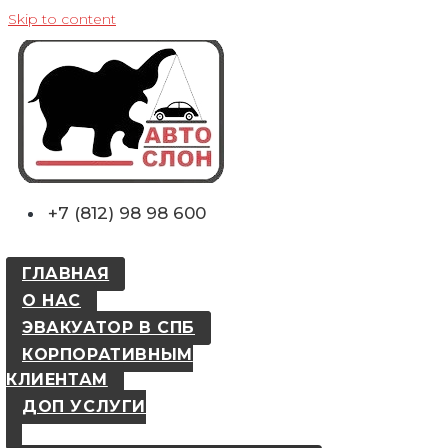
Skip to content
+7 (812) 98 98 600
ГЛАВНАЯ
О НАС
ЭВАКУАТОР В СПБ
КОРПОРАТИВНЫМ
КЛИЕНТАМ
ДОП УСЛУГИ