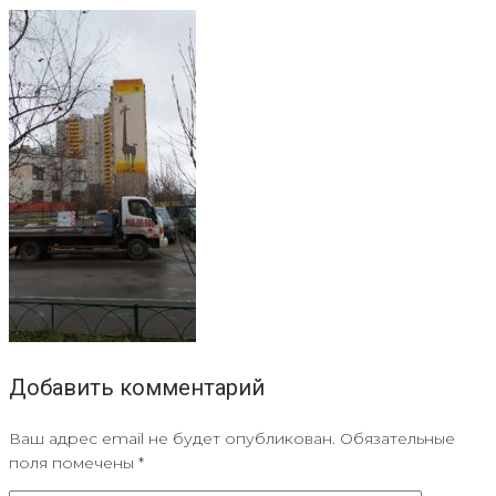
Добавить комментарий
Ваш адрес email не будет опубликован.
Обязательные
поля помечены
*