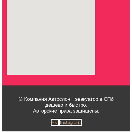
© Компания Автослон - эвакуатор в СПб
дешево и быстро.
Авторские права защищены.
Vk
Instagram