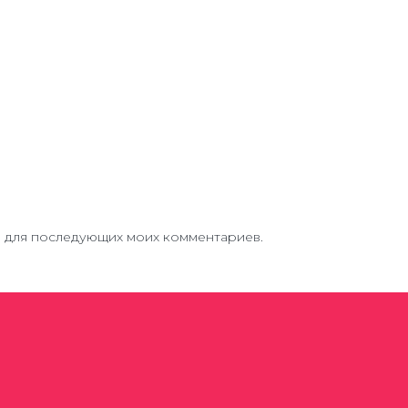
ре для последующих моих комментариев.