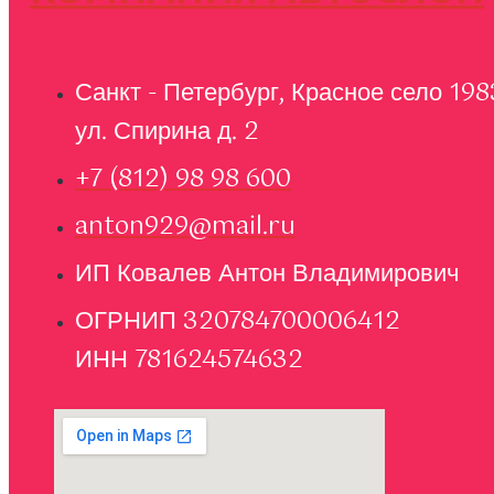
Санкт - Петербург, Красное село 198
ул. Спирина д. 2
+7 (812) 98 98 600
anton929@mail.ru
ИП Ковалев Антон Владимирович
ОГРНИП 320784700006412
ИНН 781624574632