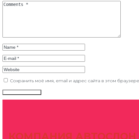
Сохранить моё имя, email и адрес сайта в этом браузе
КОМПАНИЯ АВТОСЛОН