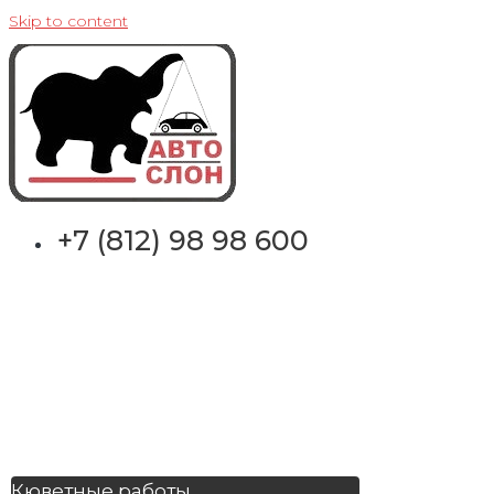
Skip to content
+7 (812) 98 98 600
Кюветные работы