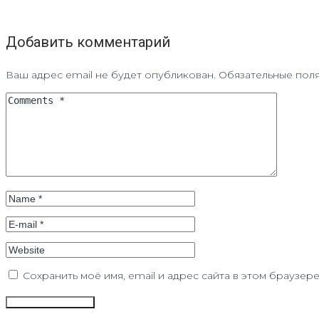
Добавить комментарий
Ваш адрес email не будет опубликован.
Обязательные пол
Сохранить моё имя, email и адрес сайта в этом браузе