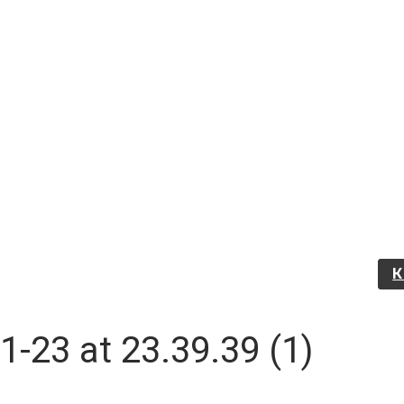
-23 at 23.39.39 (1)