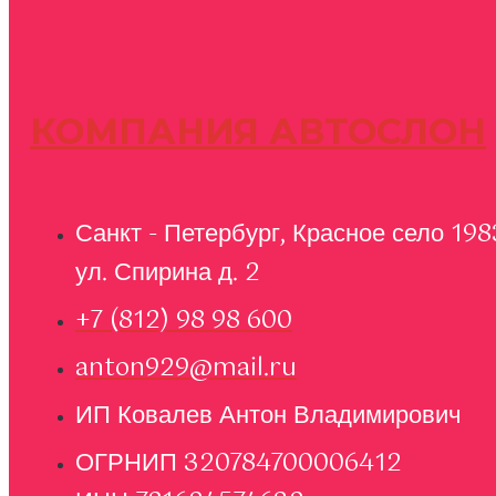
КОМПАНИЯ АВТОСЛОН
Санкт - Петербург, Красное село 198
ул. Спирина д. 2
+7 (812) 98 98 600
anton929@mail.ru
ИП Ковалев Антон Владимирович
ОГРНИП 320784700006412