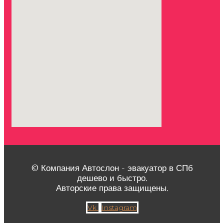
© Компания Автослон - эвакуатор в СПб
дешево и быстро.
Авторские права защищены.
Vk
Instagram