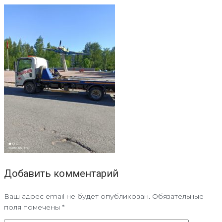
Добавить комментарий
Ваш адрес email не будет опубликован.
Обязательные
поля помечены
*