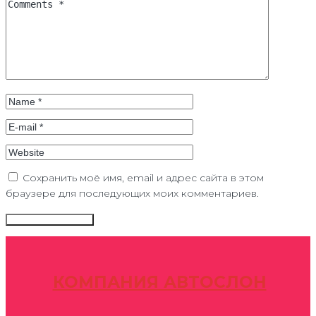
Сохранить моё имя, email и адрес сайта в этом
браузере для последующих моих комментариев.
КОМПАНИЯ АВТОСЛОН