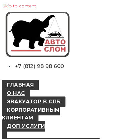
Skip to content
+7 (812) 98 98 600
ГЛАВНАЯ
О НАС
ЭВАКУАТОР В СПБ
КОРПОРАТИВНЫМ
КЛИЕНТАМ
ДОП УСЛУГИ