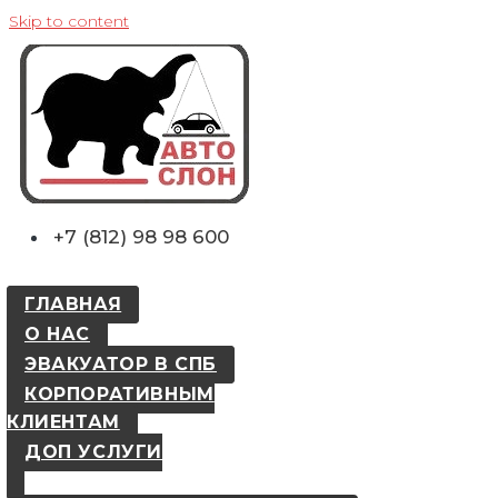
Skip to content
+7 (812) 98 98 600
ГЛАВНАЯ
О НАС
ЭВАКУАТОР В СПБ
КОРПОРАТИВНЫМ
КЛИЕНТАМ
ДОП УСЛУГИ