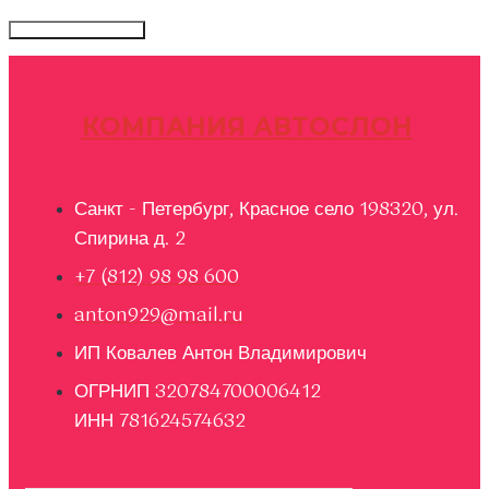
КОМПАНИЯ АВТОСЛОН
Санкт - Петербург, Красное село 198320, ул.
Спирина д. 2
+7 (812) 98 98 600
anton929@mail.ru
ИП Ковалев Антон Владимирович
ОГРНИП 320784700006412
ИНН 781624574632