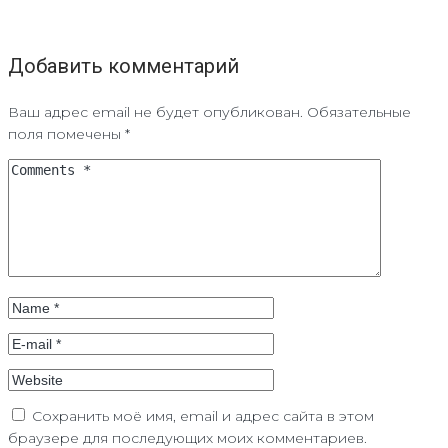
Добавить комментарий
Ваш адрес email не будет опубликован.
Обязательные
поля помечены
*
Сохранить моё имя, email и адрес сайта в этом
браузере для последующих моих комментариев.