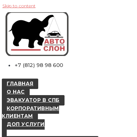
Skip to content
+7 (812) 98 98 600
ГЛАВНАЯ
О НАС
ЭВАКУАТОР В СПБ
КОРПОРАТИВНЫМ
КЛИЕНТАМ
ДОП УСЛУГИ