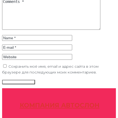
Сохранить моё имя, email и адрес сайта в этом
браузере для последующих моих комментариев.
КОМПАНИЯ АВТОСЛОН