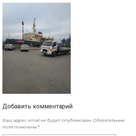
Добавить комментарий
Ваш адрес email не будет опубликован.
Обязательные
поля помечены
*