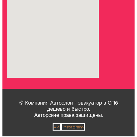
© Компания Автослон - эвакуатор в СПб
дешево и быстро.
Авторские права защищены.
Vk
Instagram