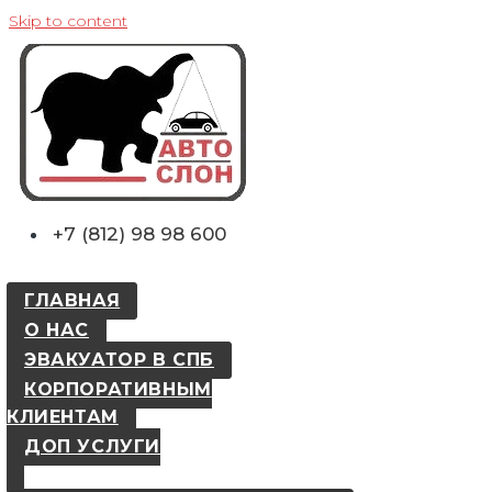
Skip to content
+7 (812) 98 98 600
ГЛАВНАЯ
О НАС
ЭВАКУАТОР В СПБ
КОРПОРАТИВНЫМ
КЛИЕНТАМ
ДОП УСЛУГИ