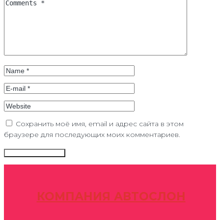
Сохранить моё имя, email и адрес сайта в этом
браузере для последующих моих комментариев.
КОМПАНИЯ АВТОСЛОН