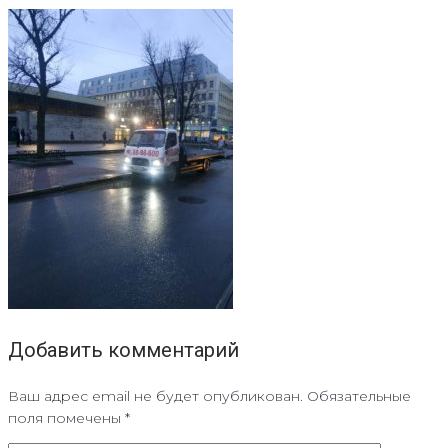
Добавить комментарий
Ваш адрес email не будет опубликован.
Обязательные
поля помечены
*