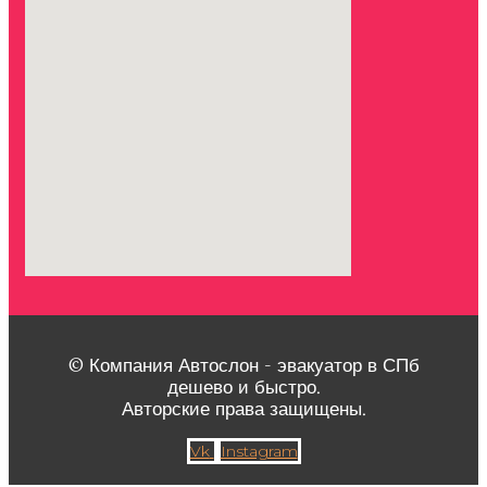
© Компания Автослон - эвакуатор в СПб
дешево и быстро.
Авторские права защищены.
Vk
Instagram