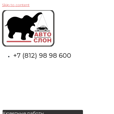
Skip to content
+7 (812) 98 98 600
Кюветные работы