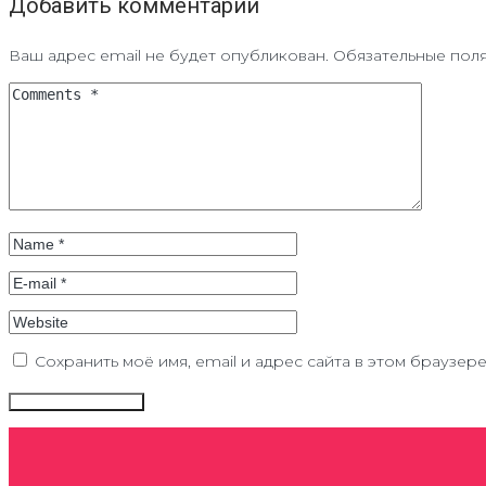
Добавить комментарий
Ваш адрес email не будет опубликован.
Обязательные пол
Сохранить моё имя, email и адрес сайта в этом браузе