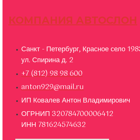
КОМПАНИЯ АВТОСЛОН
Санкт - Петербург, Красное село 198
ул. Спирина д. 2
+7 (812) 98 98 600
anton929@mail.ru
ИП Ковалев Антон Владимирович
ОГРНИП 320784700006412
ИНН 781624574632