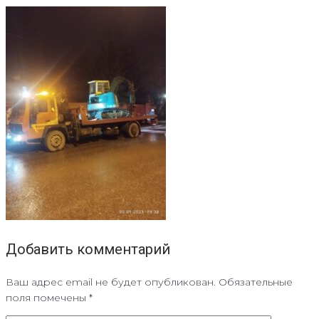
Добавить комментарий
Ваш адрес email не будет опубликован.
Обязательные
поля помечены
*