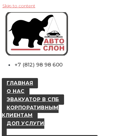
Skip to content
+7 (812) 98 98 600
ГЛАВНАЯ
О НАС
ЭВАКУАТОР В СПБ
КОРПОРАТИВНЫМ
КЛИЕНТАМ
ДОП УСЛУГИ