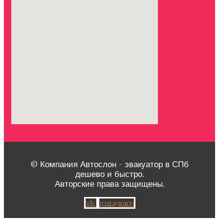
© Компания Автослон - эвакуатор в СПб
дешево и быстро.
Авторские права защищены.
Vk
Instagram