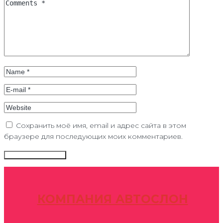
Сохранить моё имя, email и адрес сайта в этом
браузере для последующих моих комментариев.
КОМПАНИЯ АВТОСЛОН