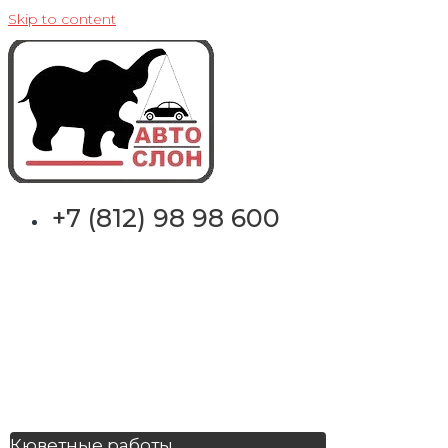
Skip to content
+7 (812) 98 98 600
Кюветные работы