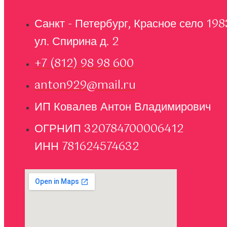
Санкт - Петербург, Красное село 198
ул. Спирина д. 2
+7 (812) 98 98 600
anton929@mail.ru
ИП Ковалев Антон Владимирович
ОГРНИП 320784700006412
ИНН 781624574632