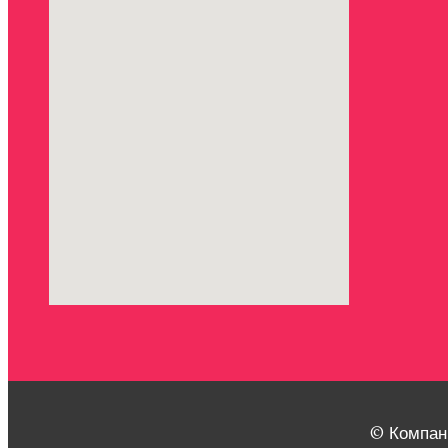
© Компан