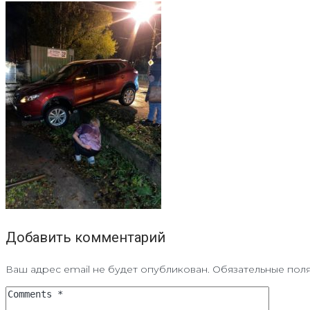
Добавить комментарий
Ваш адрес email не будет опубликован.
Обязательные пол