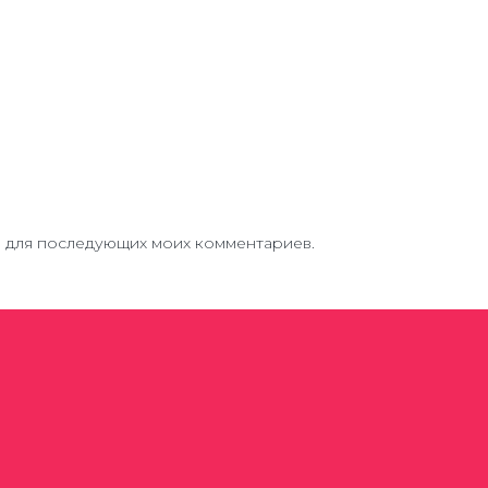
ре для последующих моих комментариев.