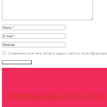
Сохранить моё имя, email и адрес сайта в этом браузе
КОМПАНИЯ АВТОСЛОН