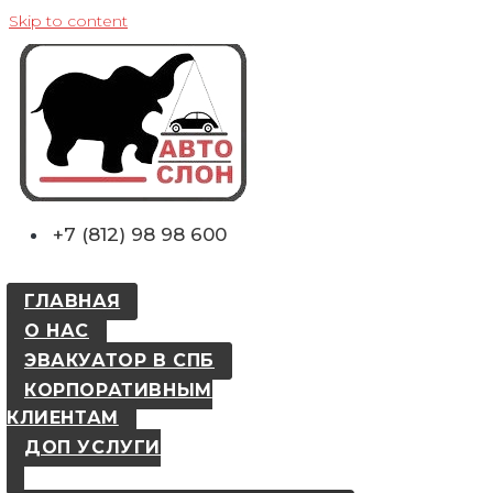
Skip to content
+7 (812) 98 98 600
ГЛАВНАЯ
О НАС
ЭВАКУАТОР В СПБ
КОРПОРАТИВНЫМ
КЛИЕНТАМ
ДОП УСЛУГИ