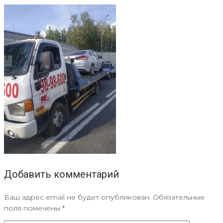
Добавить комментарий
Ваш адрес email не будет опубликован.
Обязательные
поля помечены
*