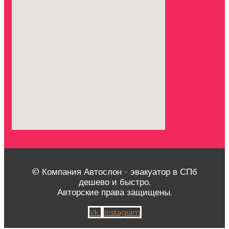
© Компания Автослон - эвакуатор в СПб
дешево и быстро.
Авторские права защищены.
Vk
Instagram