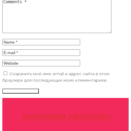
Сохранить моё имя, email и адрес сайта в этом
браузере для последующих моих комментариев.
КОМПАНИЯ АВТОСЛОН