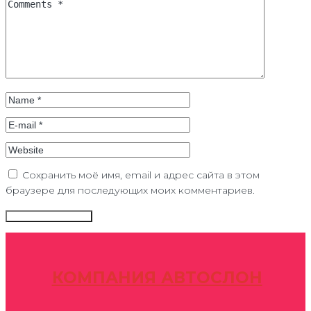
Сохранить моё имя, email и адрес сайта в этом
браузере для последующих моих комментариев.
КОМПАНИЯ АВТОСЛОН