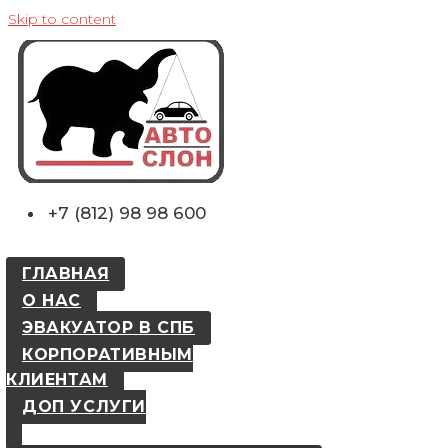
Skip to content
+7 (812) 98 98 600
ГЛАВНАЯ
О НАС
ЭВАКУАТОР В СПБ
КОРПОРАТИВНЫМ
КЛИЕНТАМ
ДОП УСЛУГИ