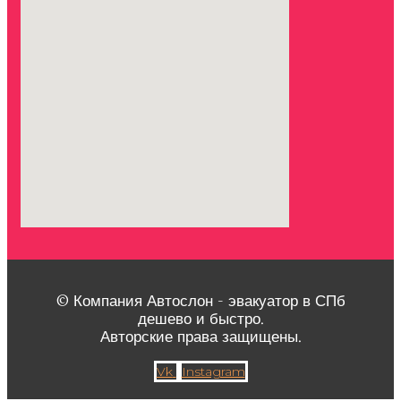
© Компания Автослон - эвакуатор в СПб
дешево и быстро.
Авторские права защищены.
Vk
Instagram