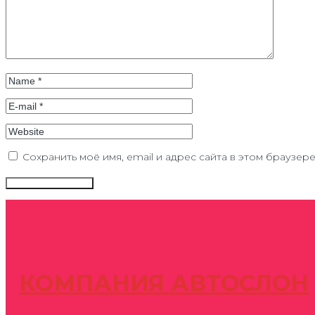
Сохранить моё имя, email и адрес сайта в этом браузе
КОМПАНИЯ АВТОСЛОН