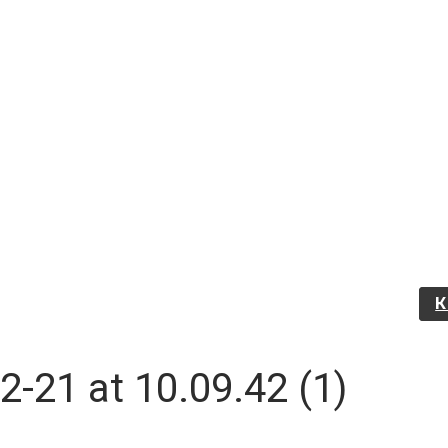
-21 at 10.09.42 (1)