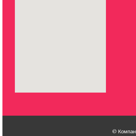
© Компан