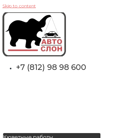
Skip to content
+7 (812) 98 98 600
Кюветные работы