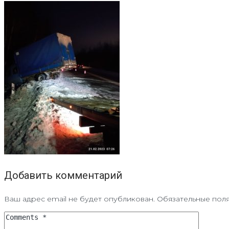
Добавить комментарий
Ваш адрес email не будет опубликован.
Обязательные пол