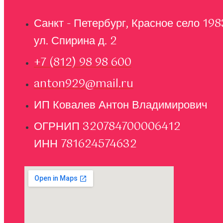
Санкт - Петербург, Красное село 198
ул. Спирина д. 2
+7 (812) 98 98 600
anton929@mail.ru
ИП Ковалев Антон Владимирович
ОГРНИП 320784700006412
ИНН 781624574632