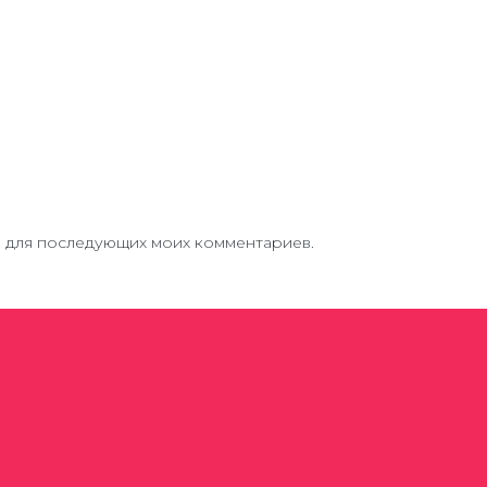
ре для последующих моих комментариев.