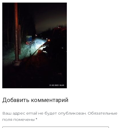
Добавить комментарий
Ваш адрес email не будет опубликован.
Обязательные
поля помечены
*