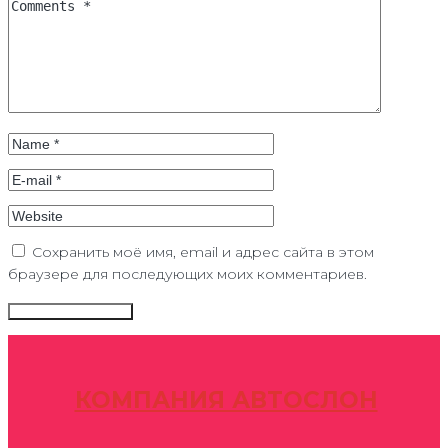
Сохранить моё имя, email и адрес сайта в этом
браузере для последующих моих комментариев.
КОМПАНИЯ АВТОСЛОН