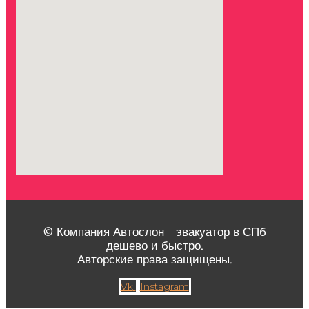
© Компания Автослон - эвакуатор в СПб
дешево и быстро.
Авторские права защищены.
Vk
Instagram