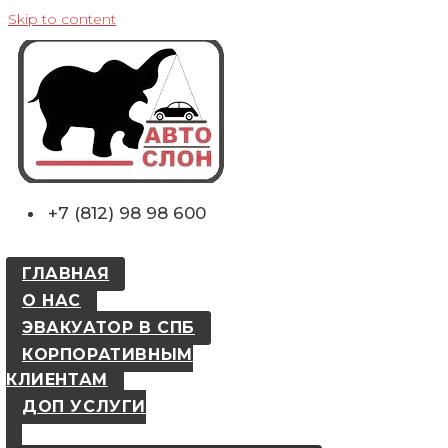
Skip to content
+7 (812) 98 98 600
ГЛАВНАЯ
О НАС
ЭВАКУАТОР В СПБ
КОРПОРАТИВНЫМ
КЛИЕНТАМ
ДОП УСЛУГИ