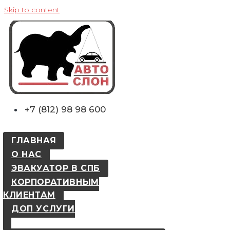
Skip to content
+7 (812) 98 98 600
ГЛАВНАЯ
О НАС
ЭВАКУАТОР В СПБ
КОРПОРАТИВНЫМ
КЛИЕНТАМ
ДОП УСЛУГИ