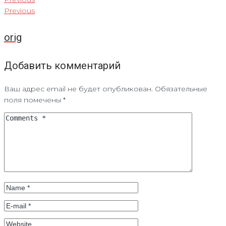
Previous
orig
Добавить комментарий
Ваш адрес email не будет опубликован.
Обязательные
поля помечены
*