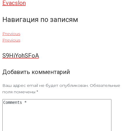
Evacslon
Навигация по записям
Previous
Previous
S9HiYohSFoA
Добавить комментарий
Ваш адрес email не будет опубликован.
Обязательные
поля помечены
*