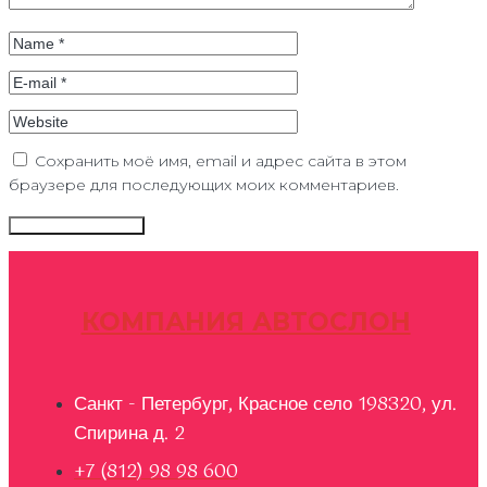
Сохранить моё имя, email и адрес сайта в этом
браузере для последующих моих комментариев.
КОМПАНИЯ АВТОСЛОН
Санкт - Петербург, Красное село 198320, ул.
Спирина д. 2
+7 (812) 98 98 600