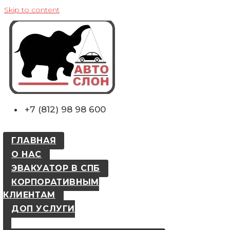
Skip to content
+7 (812) 98 98 600
ГЛАВНАЯ
О НАС
ЭВАКУАТОР В СПБ
КОРПОРАТИВНЫМ
КЛИЕНТАМ
ДОП УСЛУГИ